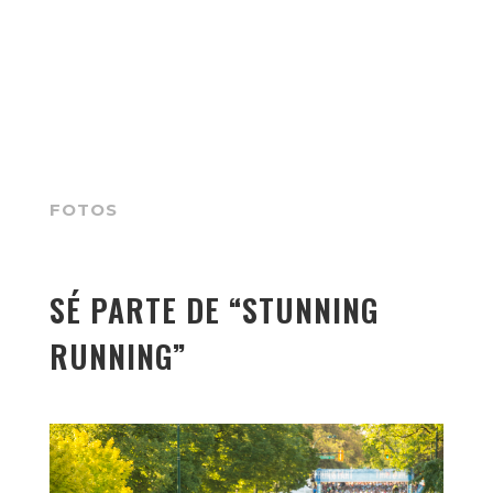
FOTOS
SÉ PARTE DE “STUNNING
RUNNING”