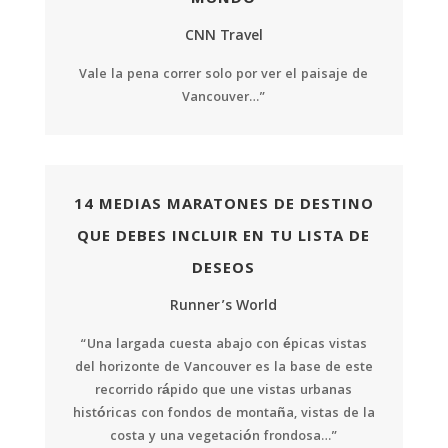
CNN Travel
Vale la pena correr solo por ver el paisaje de
Vancouver…”
14 MEDIAS MARATONES DE DESTINO
QUE DEBES INCLUIR EN TU LISTA DE
DESEOS
Runner’s World
“Una largada cuesta abajo con épicas vistas
del horizonte de Vancouver es la base de este
recorrido rápido que une vistas urbanas
históricas con fondos de montaña, vistas de la
costa y una vegetación frondosa…”