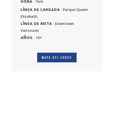
HORA
: 7am
LÍNEA DE LARGADA
: Parque Queen
Elizabeth
LÍNEA DE META
: Downtown
Vancouver
AÑOS
: 16+
MAPA DEL CURSO