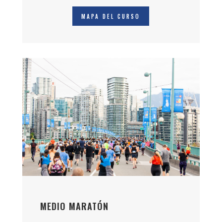
MAPA DEL CURSO
MEDIO MARATÓN