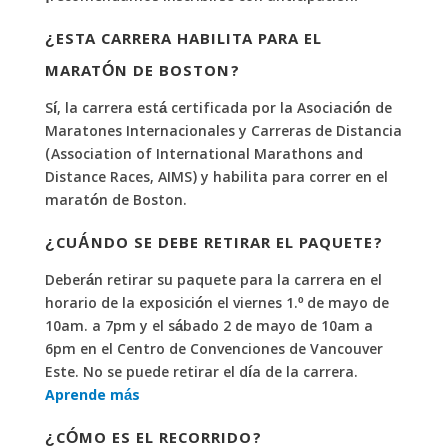
¿ESTA CARRERA HABILITA PARA EL
MARATÓN DE BOSTON?
Sí, la carrera está certificada por la Asociación de
Maratones Internacionales y Carreras de Distancia
(Association of International Marathons and
Distance Races, AIMS) y habilita para correr en el
maratón de Boston.
¿CUÁNDO SE DEBE RETIRAR EL PAQUETE?
Deberán retirar su paquete para la carrera en el
horario de la exposición el viernes 1.º de mayo de
10am. a 7pm y el sábado 2 de mayo de 10am a
6pm en el Centro de Convenciones de Vancouver
Este. No se puede retirar el día de la carrera.
Aprende más
¿CÓMO ES EL RECORRIDO?