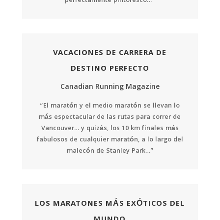
perfectamente pintoresco…”
VACACIONES DE CARRERA DE
DESTINO PERFECTO
Canadian Running Magazine
“El maratón y el medio maratón se llevan lo
más espectacular de las rutas para correr de
Vancouver… y quizás, los 10 km finales más
fabulosos de cualquier maratón, a lo largo del
malecón de Stanley Park…”
LOS MARATONES MÁS EXÓTICOS DEL
MUNDO