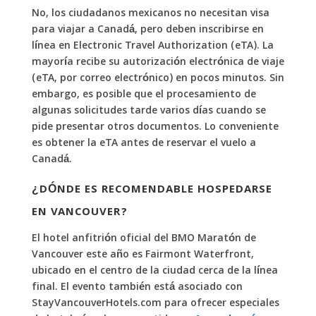
No, los ciudadanos mexicanos no necesitan visa
para viajar a Canadá, pero deben inscribirse en
línea en Electronic Travel Authorization (eTA). La
mayoría recibe su autorización electrónica de viaje
(eTA, por correo electrónico) en pocos minutos. Sin
embargo, es posible que el procesamiento de
algunas solicitudes tarde varios días cuando se
pide presentar otros documentos. Lo conveniente
es obtener la eTA antes de reservar el vuelo a
Canadá.
¿DÓNDE ES RECOMENDABLE HOSPEDARSE
EN VANCOUVER?
El hotel anfitrión oficial del BMO Maratón de
Vancouver este año es Fairmont Waterfront,
ubicado en el centro de la ciudad cerca de la línea
final. El evento también está asociado con
StayVancouverHotels.com para ofrecer especiales