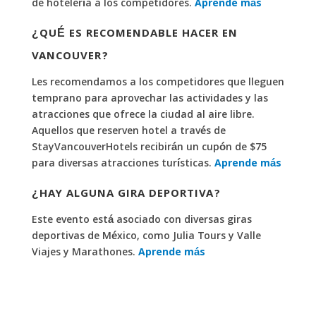
de hotelería a los competidores.
Aprende más
¿QUÉ ES RECOMENDABLE HACER EN
VANCOUVER?
Les recomendamos a los competidores que lleguen
temprano para aprovechar las actividades y las
atracciones que ofrece la ciudad al aire libre.
Aquellos que reserven hotel a través de
StayVancouverHotels recibirán un cupón de $75
para diversas atracciones turísticas.
Aprende más
¿HAY ALGUNA GIRA DEPORTIVA?
Este evento está asociado con diversas giras
deportivas de México, como Julia Tours y Valle
Viajes y Marathones.
Aprende más