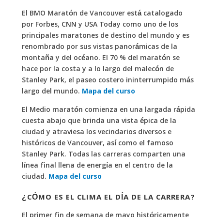
El BMO Maratón de Vancouver está catalogado
por Forbes, CNN y USA Today como uno de los
principales maratones de destino del mundo y es
renombrado por sus vistas panorámicas de la
montaña y del océano. El 70 % del maratón se
hace por la costa y a lo largo del malecón de
Stanley Park, el paseo costero ininterrumpido más
largo del mundo.
Mapa del curso
El Medio maratón comienza en una largada rápida
cuesta abajo que brinda una vista épica de la
ciudad y atraviesa los vecindarios diversos e
históricos de Vancouver, así como el famoso
Stanley Park. Todas las carreras comparten una
línea final llena de energía en el centro de la
ciudad.
Mapa del curso
¿CÓMO ES EL CLIMA EL DÍA DE LA CARRERA?
El primer fin de semana de mayo históricamente