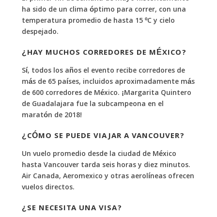
ha sido de un clima óptimo para correr, con una
temperatura promedio de hasta 15 ºC y cielo
despejado.
¿HAY MUCHOS CORREDORES DE MÉXICO?
Sí, todos los años el evento recibe corredores de
más de 65 países, incluidos aproximadamente más
de 600 corredores de México. ¡Margarita Quintero
de Guadalajara fue la subcampeona en el
maratón de 2018!
¿CÓMO SE PUEDE VIAJAR A VANCOUVER?
Un vuelo promedio desde la ciudad de México
hasta Vancouver tarda seis horas y diez minutos.
Air Canada, Aeromexico y otras aerolíneas ofrecen
vuelos directos.
¿SE NECESITA UNA VISA?