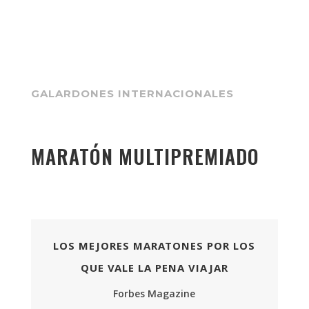
GALARDONES INTERNACIONALES
MARATÓN MULTIPREMIADO
LOS MEJORES MARATONES POR LOS
QUE VALE LA PENA VIAJAR
Forbes Magazine