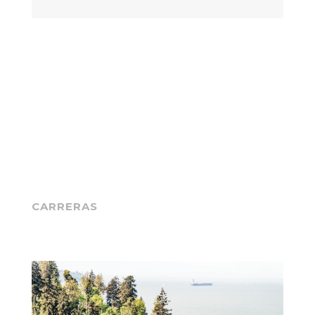
CARRERAS