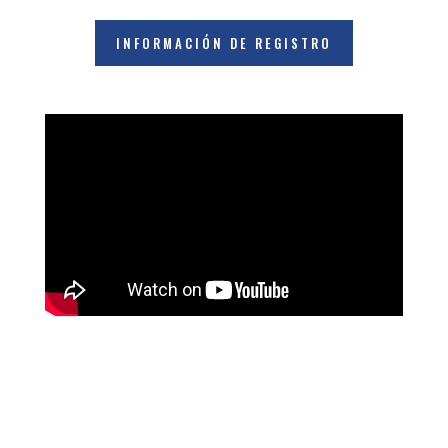
INFORMACIÓN DE REGISTRO