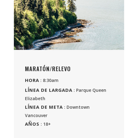
MARATÓN/RELEVO
HORA
: 8:30am
LÍNEA DE LARGADA
: Parque Queen
Elizabeth
LÍNEA DE META
: Downtown
Vancouver
AÑOS
: 18+