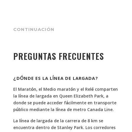
CONTINUACIÓN
PREGUNTAS FRECUENTES
¿DÓNDE ES LA LÍNEA DE LARGADA?
El Maratón, el Medio maratón y el Relé comparten
la línea de largada en Queen Elizabeth Park, a
donde se puede acceder fácilmente en transporte
público mediante la línea de metro Canada Line.
La línea de largada de la carrera de 8 km se
encuentra dentro de Stanley Park. Los corredores