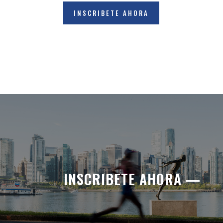
INSCRIBETE AHORA
INSCRIBETE AHORA —