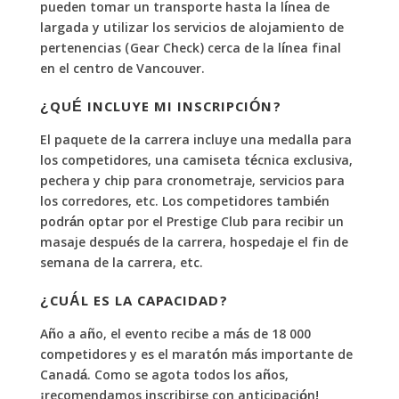
pueden tomar un transporte hasta la línea de
largada y utilizar los servicios de alojamiento de
pertenencias (Gear Check) cerca de la línea final
en el centro de Vancouver.
¿QUÉ INCLUYE MI INSCRIPCIÓN?
El paquete de la carrera incluye una medalla para
los competidores, una camiseta técnica exclusiva,
pechera y chip para cronometraje, servicios para
los corredores, etc. Los competidores también
podrán optar por el Prestige Club para recibir un
masaje después de la carrera, hospedaje el fin de
semana de la carrera, etc.
¿CUÁL ES LA CAPACIDAD?
Año a año, el evento recibe a más de 18 000
competidores y es el maratón más importante de
Canadá. Como se agota todos los años,
¡recomendamos inscribirse con anticipación!