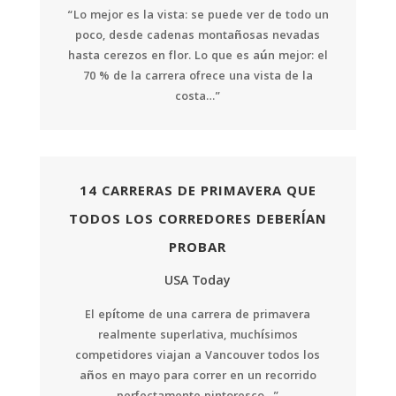
“Lo mejor es la vista: se puede ver de todo un
poco, desde cadenas montañosas nevadas
hasta cerezos en flor. Lo que es aún mejor: el
70 % de la carrera ofrece una vista de la
costa…”
14 CARRERAS DE PRIMAVERA QUE
TODOS LOS CORREDORES DEBERÍAN
PROBAR
USA Today
El epítome de una carrera de primavera
realmente superlativa, muchísimos
competidores viajan a Vancouver todos los
años en mayo para correr en un recorrido