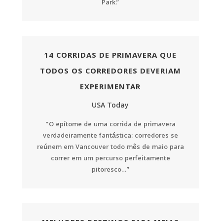
Park.”
14 CORRIDAS DE PRIMAVERA QUE
TODOS OS CORREDORES DEVERIAM
EXPERIMENTAR
USA Today
“O epítome de uma corrida de primavera
verdadeiramente fantástica: corredores se
reúnem em Vancouver todo mês de maio para
correr em um percurso perfeitamente
pitoresco…”