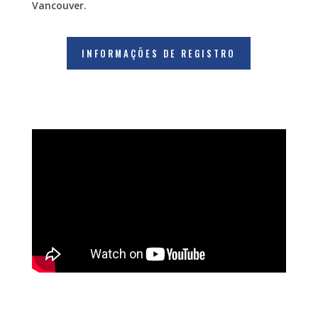
Vancouver.
INFORMAÇÕES DE REGISTRO