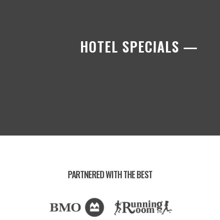
HOTEL SPECIALS —
PARTNERED WITH THE BEST