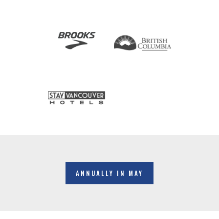
ANNUALLY IN MAY