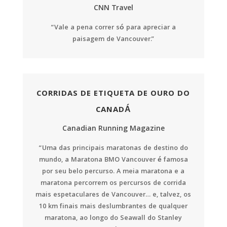
CNN Travel
“Vale a pena correr só para apreciar a
paisagem de Vancouver.”
CORRIDAS DE ETIQUETA DE OURO DO
CANADÁ
Canadian Running Magazine
“Uma das principais maratonas de destino do
mundo, a Maratona BMO Vancouver é famosa
por seu belo percurso. A meia maratona e a
maratona percorrem os percursos de corrida
mais espetaculares de Vancouver… e, talvez, os
10 km finais mais deslumbrantes de qualquer
maratona, ao longo do Seawall do Stanley