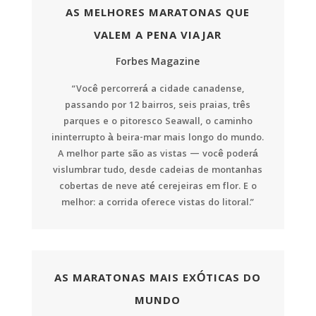
AS MELHORES MARATONAS QUE
VALEM A PENA VIAJAR
Forbes Magazine
“Você percorrerá a cidade canadense,
passando por 12 bairros, seis praias, três
parques e o pitoresco Seawall, o caminho
ininterrupto à beira-mar mais longo do mundo.
A melhor parte são as vistas — você poderá
vislumbrar tudo, desde cadeias de montanhas
cobertas de neve até cerejeiras em flor. E o
melhor: a corrida oferece vistas do litoral.”
AS MARATONAS MAIS EXÓTICAS DO
MUNDO