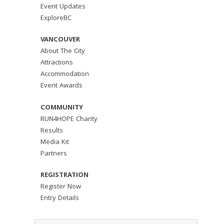
Event Updates
ExploreBC
VANCOUVER
About The City
Attractions
Accommodation
Event Awards
COMMUNITY
RUN4HOPE Charity
Results
Media Kit
Partners
REGISTRATION
Register Now
Entry Details