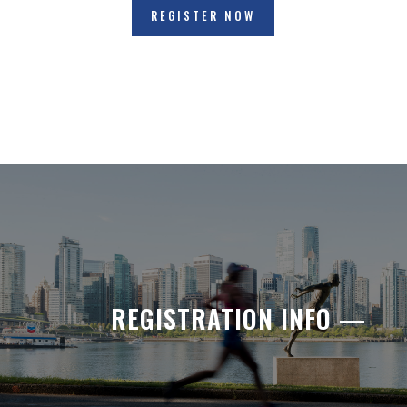
REGISTER NOW
REGISTRATION INFO —