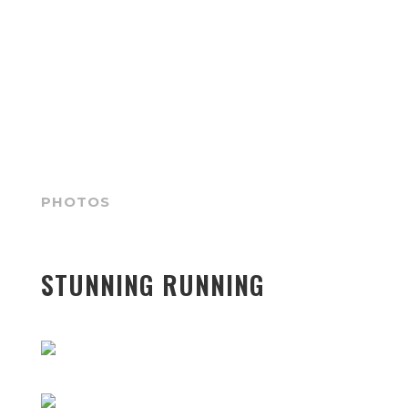
PHOTOS
STUNNING RUNNING